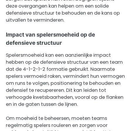
deze overgangen kan helpen om een solide
defensieve structuur te behouden en de kans op
uitvallen te verminderen.
Impact van spelersmoeheid op de
defensieve structuur
Spelersmoeheid kan een aanzienlijke impact
hebben op de defensieve structuur van een team
dat de 4-1-2-1-2 formatie gebruikt. Naarmate
spelers vermoeid raken, vermindert hun vermogen
om runs te volgen, positionering te behouden en
defensief te recupereren. Dit kan leiden tot
verhoogde kwetsbaarheden, vooral op de flanken
en in de gaten tussen de lijnen.
Om moeheid te beheersen, moeten teams
regelmatig spelers rouleren en zorgen voor