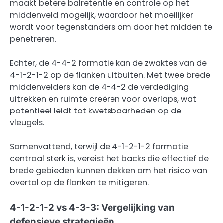
maakt betere balretentie en controle op het
middenveld mogelijk, waardoor het moeilijker
wordt voor tegenstanders om door het midden te
penetreren.
Echter, de 4-4-2 formatie kan de zwaktes van de
4-1-2-1-2 op de flanken uitbuiten. Met twee brede
middenvelders kan de 4-4-2 de verdediging
uitrekken en ruimte creëren voor overlaps, wat
potentieel leidt tot kwetsbaarheden op de
vleugels.
Samenvattend, terwijl de 4-1-2-1-2 formatie
centraal sterk is, vereist het backs die effectief de
brede gebieden kunnen dekken om het risico van
overtal op de flanken te mitigeren.
4-1-2-1-2 vs 4-3-3: Vergelijking van
defensieve strategieën