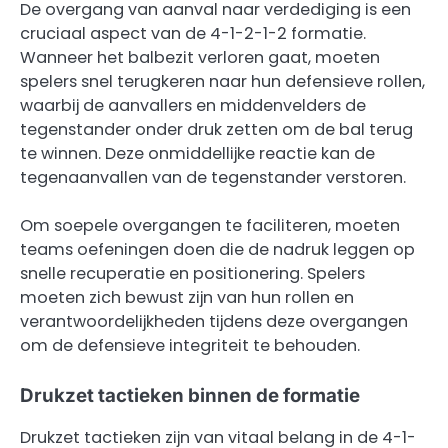
De overgang van aanval naar verdediging is een
cruciaal aspect van de 4-1-2-1-2 formatie.
Wanneer het balbezit verloren gaat, moeten
spelers snel terugkeren naar hun defensieve rollen,
waarbij de aanvallers en middenvelders de
tegenstander onder druk zetten om de bal terug
te winnen. Deze onmiddellijke reactie kan de
tegenaanvallen van de tegenstander verstoren.
Om soepele overgangen te faciliteren, moeten
teams oefeningen doen die de nadruk leggen op
snelle recuperatie en positionering. Spelers
moeten zich bewust zijn van hun rollen en
verantwoordelijkheden tijdens deze overgangen
om de defensieve integriteit te behouden.
Drukzet tactieken binnen de formatie
Drukzet tactieken zijn van vitaal belang in de 4-1-