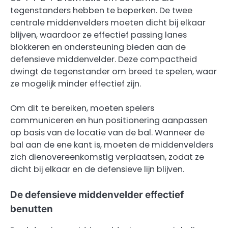
tegenstanders hebben te beperken. De twee
centrale middenvelders moeten dicht bij elkaar
blijven, waardoor ze effectief passing lanes
blokkeren en ondersteuning bieden aan de
defensieve middenvelder. Deze compactheid
dwingt de tegenstander om breed te spelen, waar
ze mogelijk minder effectief zijn.
Om dit te bereiken, moeten spelers
communiceren en hun positionering aanpassen
op basis van de locatie van de bal. Wanneer de
bal aan de ene kant is, moeten de middenvelders
zich dienovereenkomstig verplaatsen, zodat ze
dicht bij elkaar en de defensieve lijn blijven.
De defensieve middenvelder effectief
benutten