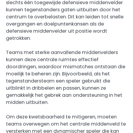
slechts één toegewijde defensieve middenvelder
kunnen tegenstanders gaten uitbuiten door het
centrum te overbelasten. Dit kan leiden tot snelle
overgangen en doelpuntenkansen als de
defensieve middenvelder uit positie wordt
getrokken.
Teams met sterke aanvallende middenvelders
kunnen deze centrale ruimtes effectief
doordringen, waardoor mismatches ontstaan die
moeilijk te beheren zijn. Bijvoorbeeld, als het
tegenstandersteam een speler gebruikt die
uitblinkt in dribbelen en passen, kunnen ze
gemakkelijk het gebrek aan ondersteuning in het
midden uitbuiten.
Om deze kwetsbaarheid te mitigeren, moeten
teams overwegen om het centrale middenveld te
versterken met een dynamischer speler die kan