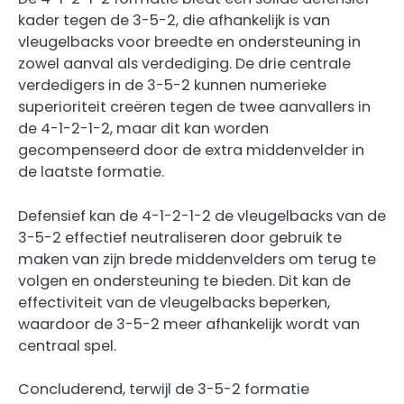
kader tegen de 3-5-2, die afhankelijk is van
vleugelbacks voor breedte en ondersteuning in
zowel aanval als verdediging. De drie centrale
verdedigers in de 3-5-2 kunnen numerieke
superioriteit creëren tegen de twee aanvallers in
de 4-1-2-1-2, maar dit kan worden
gecompenseerd door de extra middenvelder in
de laatste formatie.
Defensief kan de 4-1-2-1-2 de vleugelbacks van de
3-5-2 effectief neutraliseren door gebruik te
maken van zijn brede middenvelders om terug te
volgen en ondersteuning te bieden. Dit kan de
effectiviteit van de vleugelbacks beperken,
waardoor de 3-5-2 meer afhankelijk wordt van
centraal spel.
Concluderend, terwijl de 3-5-2 formatie