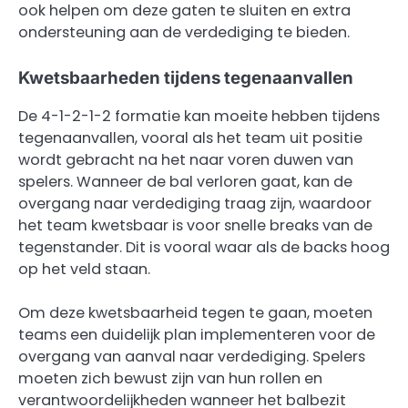
ook helpen om deze gaten te sluiten en extra
ondersteuning aan de verdediging te bieden.
Kwetsbaarheden tijdens tegenaanvallen
De 4-1-2-1-2 formatie kan moeite hebben tijdens
tegenaanvallen, vooral als het team uit positie
wordt gebracht na het naar voren duwen van
spelers. Wanneer de bal verloren gaat, kan de
overgang naar verdediging traag zijn, waardoor
het team kwetsbaar is voor snelle breaks van de
tegenstander. Dit is vooral waar als de backs hoog
op het veld staan.
Om deze kwetsbaarheid tegen te gaan, moeten
teams een duidelijk plan implementeren voor de
overgang van aanval naar verdediging. Spelers
moeten zich bewust zijn van hun rollen en
verantwoordelijkheden wanneer het balbezit