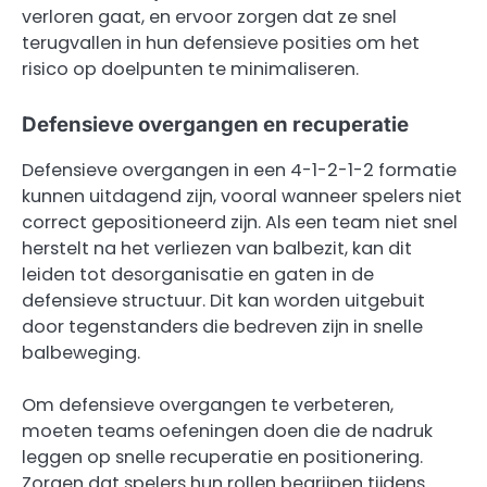
verloren gaat, en ervoor zorgen dat ze snel
terugvallen in hun defensieve posities om het
risico op doelpunten te minimaliseren.
Defensieve overgangen en recuperatie
Defensieve overgangen in een 4-1-2-1-2 formatie
kunnen uitdagend zijn, vooral wanneer spelers niet
correct gepositioneerd zijn. Als een team niet snel
herstelt na het verliezen van balbezit, kan dit
leiden tot desorganisatie en gaten in de
defensieve structuur. Dit kan worden uitgebuit
door tegenstanders die bedreven zijn in snelle
balbeweging.
Om defensieve overgangen te verbeteren,
moeten teams oefeningen doen die de nadruk
leggen op snelle recuperatie en positionering.
Zorgen dat spelers hun rollen begrijpen tijdens