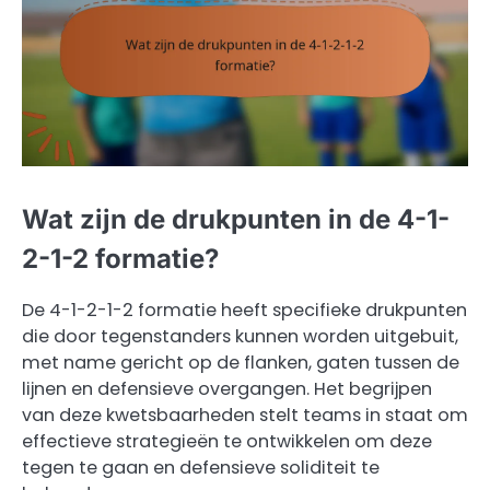
Wat zijn de drukpunten in de 4-1-
2-1-2 formatie?
De 4-1-2-1-2 formatie heeft specifieke drukpunten
die door tegenstanders kunnen worden uitgebuit,
met name gericht op de flanken, gaten tussen de
lijnen en defensieve overgangen. Het begrijpen
van deze kwetsbaarheden stelt teams in staat om
effectieve strategieën te ontwikkelen om deze
tegen te gaan en defensieve soliditeit te