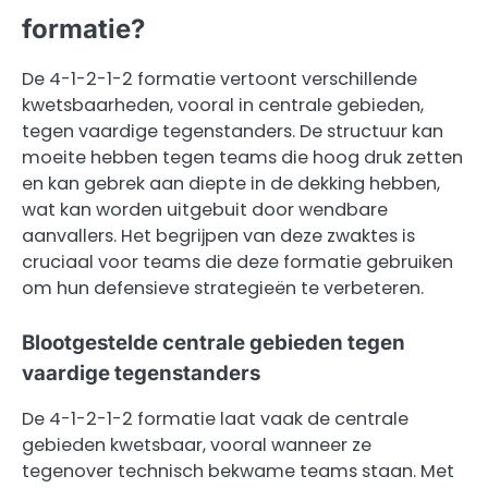
formatie?
De 4-1-2-1-2 formatie vertoont verschillende
kwetsbaarheden, vooral in centrale gebieden,
tegen vaardige tegenstanders. De structuur kan
moeite hebben tegen teams die hoog druk zetten
en kan gebrek aan diepte in de dekking hebben,
wat kan worden uitgebuit door wendbare
aanvallers. Het begrijpen van deze zwaktes is
cruciaal voor teams die deze formatie gebruiken
om hun defensieve strategieën te verbeteren.
Blootgestelde centrale gebieden tegen
vaardige tegenstanders
De 4-1-2-1-2 formatie laat vaak de centrale
gebieden kwetsbaar, vooral wanneer ze
tegenover technisch bekwame teams staan. Met