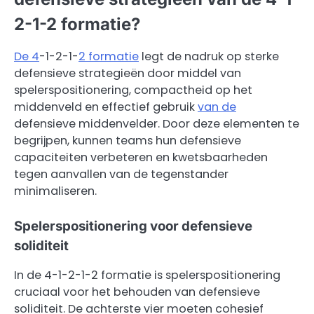
2-1-2 formatie?
De 4
-1-2-1-
2 formatie
legt de nadruk op sterke
defensieve strategieën door middel van
spelerspositionering, compactheid op het
middenveld en effectief gebruik
van de
defensieve middenvelder. Door deze elementen te
begrijpen, kunnen teams hun defensieve
capaciteiten verbeteren en kwetsbaarheden
tegen aanvallen van de tegenstander
minimaliseren.
Spelerspositionering voor defensieve
soliditeit
In de 4-1-2-1-2 formatie is spelerspositionering
cruciaal voor het behouden van defensieve
soliditeit. De achterste vier moeten cohesief