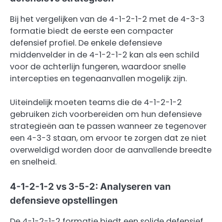
Bij het vergelijken van de 4-1-2-1-2 met de 4-3-3
formatie biedt de eerste een compacter
defensief profiel. De enkele defensieve
middenvelder in de 4-1-2-1-2 kan als een schild
voor de achterlijn fungeren, waardoor snelle
intercepties en tegenaanvallen mogelijk zijn.
Uiteindelijk moeten teams die de 4-1-2-1-2
gebruiken zich voorbereiden om hun defensieve
strategieën aan te passen wanneer ze tegenover
een 4-3-3 staan, om ervoor te zorgen dat ze niet
overweldigd worden door de aanvallende breedte
en snelheid.
4-1-2-1-2 vs 3-5-2: Analyseren van
defensieve opstellingen
De 4-1-2-1-2 formatie biedt een solide defensief