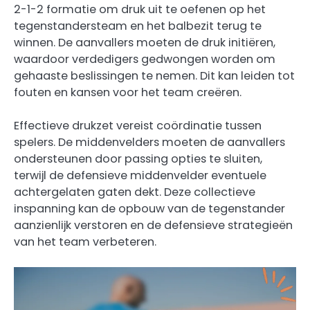
2-1-2 formatie om druk uit te oefenen op het
tegenstandersteam en het balbezit terug te
winnen. De aanvallers moeten de druk initiëren,
waardoor verdedigers gedwongen worden om
gehaaste beslissingen te nemen. Dit kan leiden tot
fouten en kansen voor het team creëren.
Effectieve drukzet vereist coördinatie tussen
spelers. De middenvelders moeten de aanvallers
ondersteunen door passing opties te sluiten,
terwijl de defensieve middenvelder eventuele
achtergelaten gaten dekt. Deze collectieve
inspanning kan de opbouw van de tegenstander
aanzienlijk verstoren en de defensieve strategieën
van het team verbeteren.