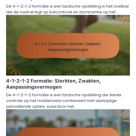
De 4-1-2-1-2 formatie is een tactische opstelling in het voetbal
die de nadruk legt op balcontrole en dominantie op het…
4-1-2-1-2 Formatie: Sterkten, Zwakten,
Aanpassingsvermogen
De 4-1-2-1-2 formatie is een tactische opstelling die sterke
controle op het middenveld combineert met veelzijdige
aanvallende opties, waardoor het…