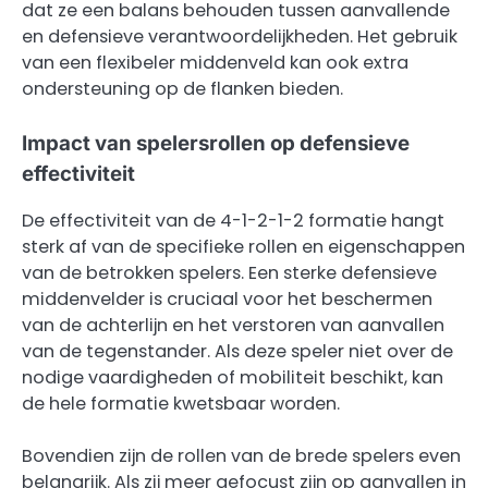
dat ze een balans behouden tussen aanvallende
en defensieve verantwoordelijkheden. Het gebruik
van een flexibeler middenveld kan ook extra
ondersteuning op de flanken bieden.
Impact van spelersrollen op defensieve
effectiviteit
De effectiviteit van de 4-1-2-1-2 formatie hangt
sterk af van de specifieke rollen en eigenschappen
van de betrokken spelers. Een sterke defensieve
middenvelder is cruciaal voor het beschermen
van de achterlijn en het verstoren van aanvallen
van de tegenstander. Als deze speler niet over de
nodige vaardigheden of mobiliteit beschikt, kan
de hele formatie kwetsbaar worden.
Bovendien zijn de rollen van de brede spelers even
belangrijk. Als zij meer gefocust zijn op aanvallen in