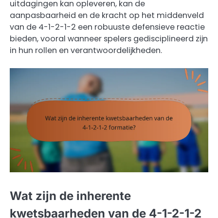
uitdagingen kan opleveren, kan de
aanpasbaarheid en de kracht op het middenveld
van de 4-1-2-1-2 een robuuste defensieve reactie
bieden, vooral wanneer spelers gedisciplineerd zijn
in hun rollen en verantwoordelijkheden.
Wat zijn de inherente
kwetsbaarheden van de 4-1-2-1-2