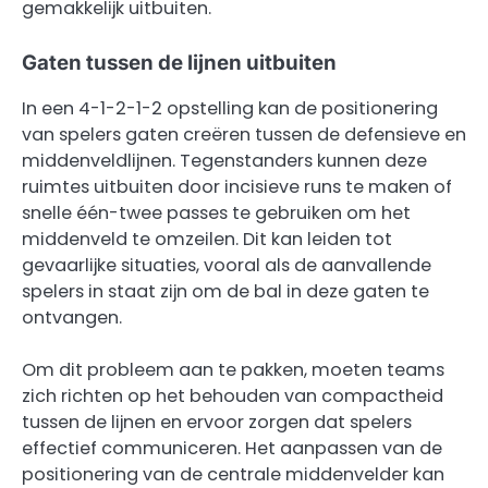
gemakkelijk uitbuiten.
Gaten tussen de lijnen uitbuiten
In een 4-1-2-1-2 opstelling kan de positionering
van spelers gaten creëren tussen de defensieve en
middenveldlijnen. Tegenstanders kunnen deze
ruimtes uitbuiten door incisieve runs te maken of
snelle één-twee passes te gebruiken om het
middenveld te omzeilen. Dit kan leiden tot
gevaarlijke situaties, vooral als de aanvallende
spelers in staat zijn om de bal in deze gaten te
ontvangen.
Om dit probleem aan te pakken, moeten teams
zich richten op het behouden van compactheid
tussen de lijnen en ervoor zorgen dat spelers
effectief communiceren. Het aanpassen van de
positionering van de centrale middenvelder kan