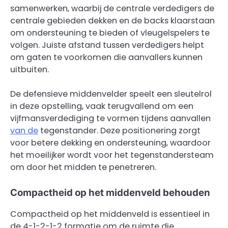
samenwerken, waarbij de centrale verdedigers de
centrale gebieden dekken en de backs klaarstaan
om ondersteuning te bieden of vleugelspelers te
volgen. Juiste afstand tussen verdedigers helpt
om gaten te voorkomen die aanvallers kunnen
uitbuiten.
De defensieve middenvelder speelt een sleutelrol
in deze opstelling, vaak terugvallend om een
vijfmansverdediging te vormen tijdens aanvallen
van de
tegenstander. Deze positionering zorgt
voor betere dekking en ondersteuning, waardoor
het moeilijker wordt voor het tegenstandersteam
om door het midden te penetreren.
Compactheid op het middenveld behouden
Compactheid op het middenveld is essentieel in
de 4-1-2-1-2 formatie om de ruimte die