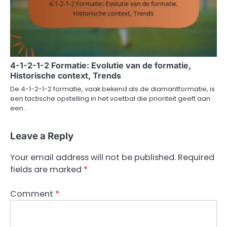
4-1-2-1-2 Formatie: Evolutie van de formatie,
Historische context, Trends
De 4-1-2-1-2 formatie, vaak bekend als de diamantformatie, is
een tactische opstelling in het voetbal die prioriteit geeft aan
een…
Leave a Reply
Your email address will not be published.
Required
fields are marked
*
Comment
*