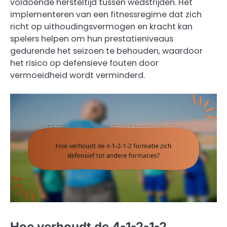
voldoende hersteltijd tussen wedstrijden. Het
implementeren van een fitnessregime dat zich
richt op uithoudingsvermogen en kracht kan
spelers helpen om hun prestatieniveaus
gedurende het seizoen te behouden, waardoor
het risico op defensieve fouten door
vermoeidheid wordt verminderd.
Hoe verhoudt de 4-1-2-1-2