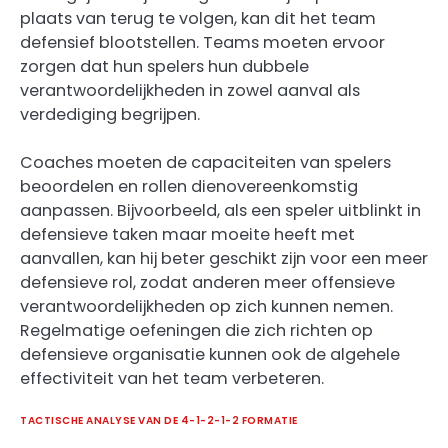
plaats van terug te volgen, kan dit het team
defensief blootstellen. Teams moeten ervoor
zorgen dat hun spelers hun dubbele
verantwoordelijkheden in zowel aanval als
verdediging begrijpen.
Coaches moeten de capaciteiten van spelers
beoordelen en rollen dienovereenkomstig
aanpassen. Bijvoorbeeld, als een speler uitblinkt in
defensieve taken maar moeite heeft met
aanvallen, kan hij beter geschikt zijn voor een meer
defensieve rol, zodat anderen meer offensieve
verantwoordelijkheden op zich kunnen nemen.
Regelmatige oefeningen die zich richten op
defensieve organisatie kunnen ook de algehele
effectiviteit van het team verbeteren.
TACTISCHE ANALYSE VAN DE 4-1-2-1-2 FORMATIE