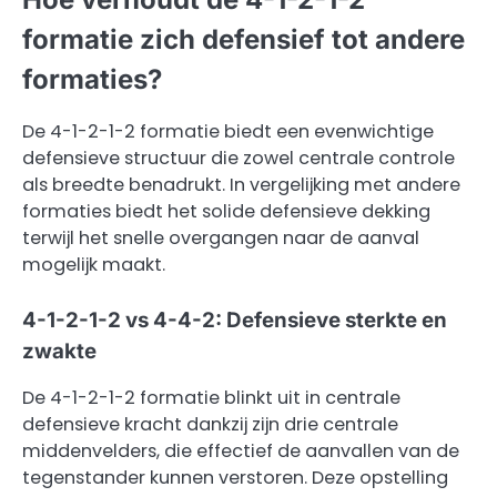
formatie zich defensief tot andere
formaties?
De 4-1-2-1-2 formatie biedt een evenwichtige
defensieve structuur die zowel centrale controle
als breedte benadrukt. In vergelijking met andere
formaties biedt het solide defensieve dekking
terwijl het snelle overgangen naar de aanval
mogelijk maakt.
4-1-2-1-2 vs 4-4-2: Defensieve sterkte en
zwakte
De 4-1-2-1-2 formatie blinkt uit in centrale
defensieve kracht dankzij zijn drie centrale
middenvelders, die effectief de aanvallen van de
tegenstander kunnen verstoren. Deze opstelling