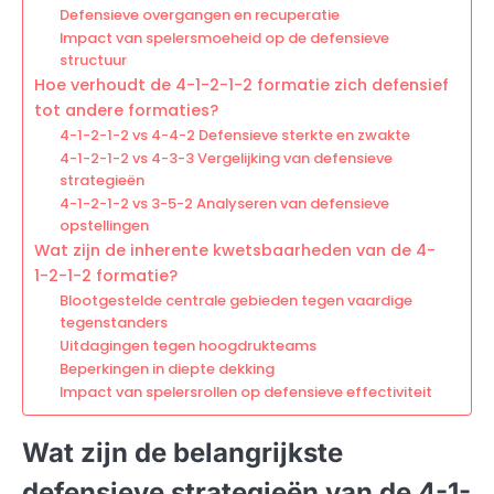
Defensieve overgangen en recuperatie
Impact van spelersmoeheid op de defensieve
structuur
Hoe verhoudt de 4-1-2-1-2 formatie zich defensief
tot andere formaties?
4-1-2-1-2 vs 4-4-2 Defensieve sterkte en zwakte
4-1-2-1-2 vs 4-3-3 Vergelijking van defensieve
strategieën
4-1-2-1-2 vs 3-5-2 Analyseren van defensieve
opstellingen
Wat zijn de inherente kwetsbaarheden van de 4-
1-2-1-2 formatie?
Blootgestelde centrale gebieden tegen vaardige
tegenstanders
Uitdagingen tegen hoogdrukteams
Beperkingen in diepte dekking
Impact van spelersrollen op defensieve effectiviteit
Wat zijn de belangrijkste
defensieve strategieën van de 4-1-