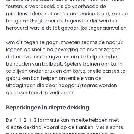
fouten. Bijvoorbeeld, als de voorhoede de
middenvelders niet adequaat ondersteunt, kan de
bal gemakkelijk door de tegenstander worden
heroverd, wat leidt tot gevaarlijke tegenaanvallen.
Om dit tegen te gaan, moeten teams de nadruk
leggen op snelle balbeweging en ervoor zorgen
dat aanvallers terugvallen om te helpen bij het
behouden van balbezit. Spelers trainen om kalm
te blijven onder druk en om korte, snelle passes te
gebruiken kan helpen om enkele van de
uitdagingen die door hoogdrukteams worden
gepresenteerd te verlichten.
Beperkingen in diepte dekking
De 4-1-2-1-2 formatie kan moeite hebben met
diepte dekking, vooral op de flanken. Met slechts