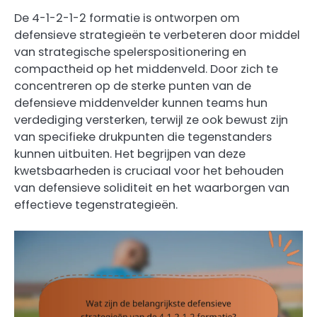
De 4-1-2-1-2 formatie is ontworpen om
defensieve strategieën te verbeteren door middel
van strategische spelerspositionering en
compactheid op het middenveld. Door zich te
concentreren op de sterke punten van de
defensieve middenvelder kunnen teams hun
verdediging versterken, terwijl ze ook bewust zijn
van specifieke drukpunten die tegenstanders
kunnen uitbuiten. Het begrijpen van deze
kwetsbaarheden is cruciaal voor het behouden
van defensieve soliditeit en het waarborgen van
effectieve tegenstrategieën.