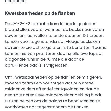
behouden.
Kwetsbaarheden op de flanken
De 4-1-2-1-2 formatie kan de brede gebieden
blootstellen, vooral wanneer de backs naar voren
duwen om aanvallen te ondersteunen. Dit creëert
kansen voor tegenstanders of vleugelbacks om
de ruimte die achtergelaten is te benutten. Teams
kunnen hiervan profiteren door snelle overlaps of
diagonale runs in de ruimte die door de
oprukkende backs is vrijgelaten.
Om kwetsbaarheden op de flanken te mitigeren,
moeten teams ervoor zorgen dat hun brede
middenvelders effectief terugvolgen en dat de
centrale defensieve middenvelder dekking biedt.
Dit kan helpen om de balans te behouden en te
voorkomen dat tegenstanders de flanken