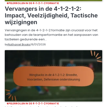
SPELERROLLEN IN DE 4-1-2-1-2 FORMATIE
Vervangers in de 4-1-2-1-2:
Impact, Veelzijdigheid, Tactische
wijzigingen
Vervangingen in de 4-1-2-1-2 formatie zijn cruciaal voor het
behouden van de teamperformantie en het aanpassen van
tactieken gedurende een…
by
Nathaniel Brooks
19/01/2026
SPELERROLLEN IN DE 4-1-2-1-2 FORMATIE