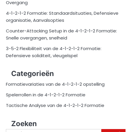
Overgang
4-1-2-1-2 Formatie: Standaardsituaties, Defensieve
organisatie, Aanvalsopties
Counter-Attacking Setup in de 4-1-2-1-2 Formatie:
Snelle overgangen, snelheid
3-5-2 Flexibiliteit van de 4-1-2-1-2 Formatie:
Defensieve soliditeit, vleugelspel
Categorieën
Formatievariaties van de 4-1-2-1-2 opstelling
Spelerrollen in de 4-1-2-1-2 Formatie
Tactische Analyse van de 4-1-2-1-2 Formatie
Zoeken